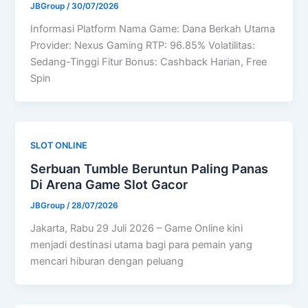
JBGroup
/
30/07/2026
Informasi Platform Nama Game: Dana Berkah Utama
Provider: Nexus Gaming RTP: 96.85% Volatilitas:
Sedang-Tinggi Fitur Bonus: Cashback Harian, Free
Spin
SLOT ONLINE
Serbuan Tumble Beruntun Paling Panas
Di Arena Game Slot Gacor
JBGroup
/
28/07/2026
Jakarta, Rabu 29 Juli 2026 – Game Online kini
menjadi destinasi utama bagi para pemain yang
mencari hiburan dengan peluang